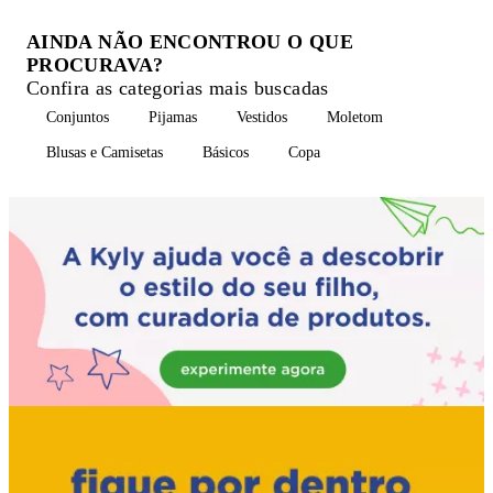
AINDA NÃO ENCONTROU O QUE
PROCURAVA?
Confira as categorias mais buscadas
Conjuntos
Pijamas
Vestidos
Moletom
Blusas e Camisetas
Básicos
Copa