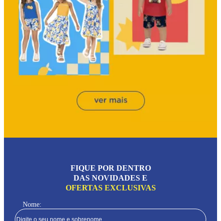
FIQUE POR DENTRO
DAS NOVIDADES E
OFERTAS EXCLUSIVAS
Nome: