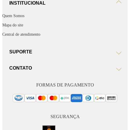
INSTITUCIONAL
Quem Somos
Mapa do site
Central de atendimento
SUPORTE
CONTATO
FORMAS DE PAGAMENTO
SEGURANÇA