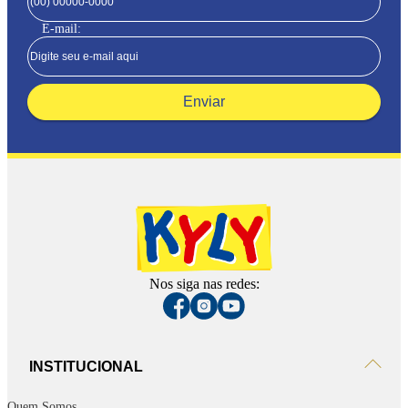
E-mail:
Enviar
Nos siga nas redes:
INSTITUCIONAL
Quem Somos