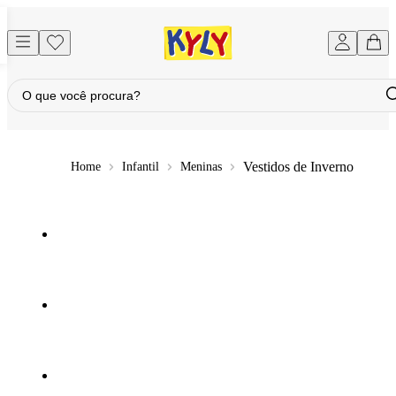
Vestidos de Inverno
Infantil
Meninas