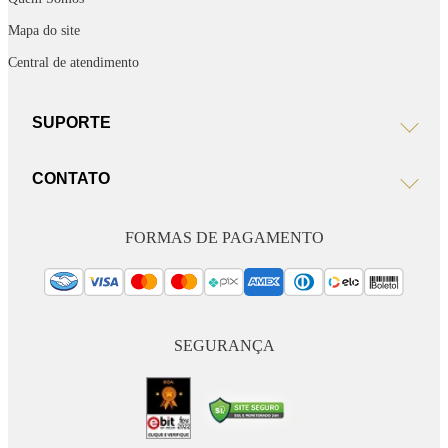
Mapa do site
Central de atendimento
SUPORTE
CONTATO
FORMAS DE PAGAMENTO
SEGURANÇA