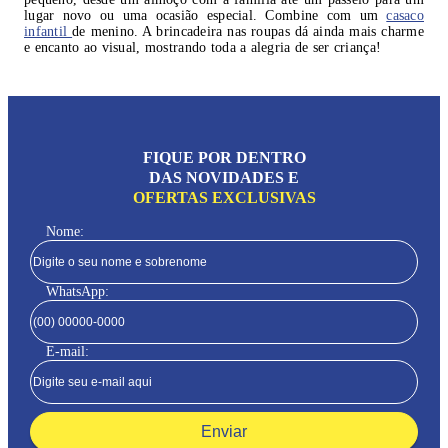
lugar novo ou uma ocasião especial. Combine com um
casaco
infantil
de menino. A brincadeira nas roupas dá ainda mais charme
e encanto ao visual, mostrando toda a alegria de ser criança!
FIQUE POR DENTRO
DAS NOVIDADES E
OFERTAS EXCLUSIVAS
Nome:
WhatsApp:
E-mail:
Enviar