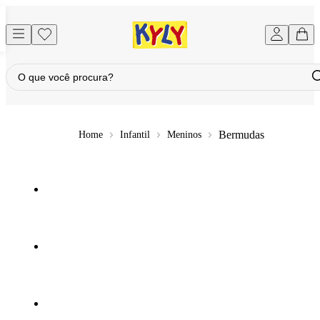
Bermudas
Infantil
Meninos