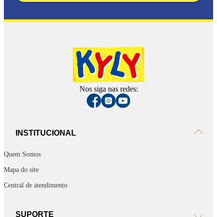
Nos siga nas redes:
INSTITUCIONAL
Quem Somos
Mapa do site
Central de atendimento
SUPORTE