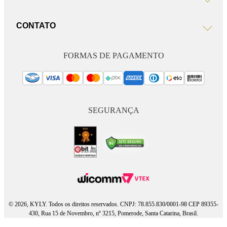
CONTATO
FORMAS DE PAGAMENTO
SEGURANÇA
© 2026, KYLY. Todos os direitos reservados. CNPJ: 78.855.830/0001-98 CEP 89355-
430, Rua 15 de Novembro, nº 3215, Pomerode, Santa Catarina, Brasil.