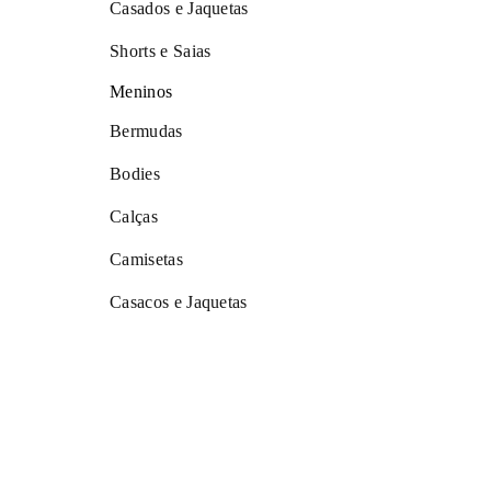
Casados e Jaquetas
Shorts e Saias
Meninos
Bermudas
Bodies
Calças
Camisetas
Casacos e Jaquetas