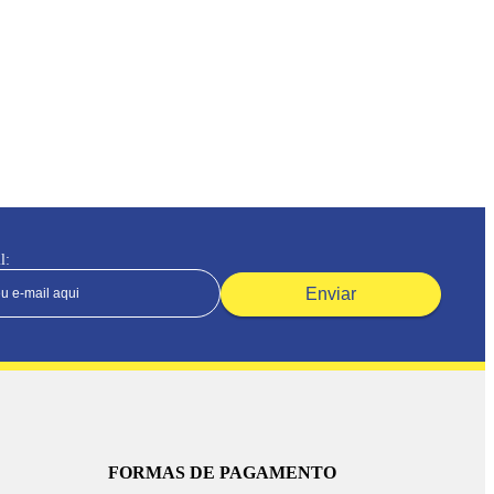
l:
Enviar
FORMAS DE PAGAMENTO