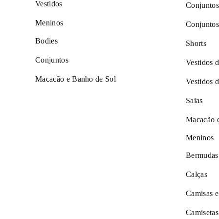
Vestidos
Conjuntos
Meninos
Conjuntos
Bodies
Shorts
Conjuntos
Vestidos 
Macacão e Banho de Sol
Vestidos 
Saias
Macacão 
Meninos
Bermudas
Calças
Camisas e
Camisetas