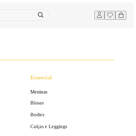
Essencial
Meninas
Blusas
Bodies
Calças e Leggings