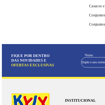
Casacos e
Conjuntos
Conjuntos
Nome:
FIQUE POR DENTRO
DAS NOVIDADES E
OFERTAS EXCLUSIVAS
INSTITUCIONAL