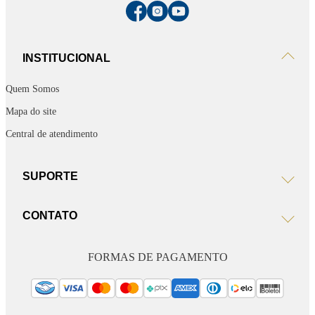
INSTITUCIONAL
Quem Somos
Mapa do site
Central de atendimento
SUPORTE
CONTATO
FORMAS DE PAGAMENTO