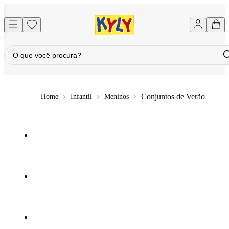
Conjuntos de Verão
Infantil
Meninos