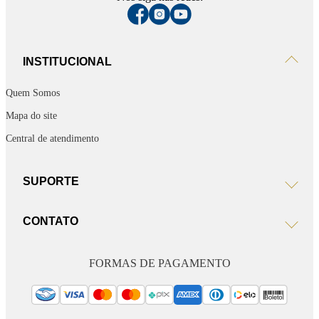
INSTITUCIONAL
Quem Somos
Mapa do site
Central de atendimento
SUPORTE
CONTATO
FORMAS DE PAGAMENTO