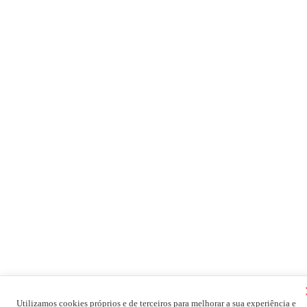
Utilizamos cookies próprios e de terceiros para melhorar a sua experiência e