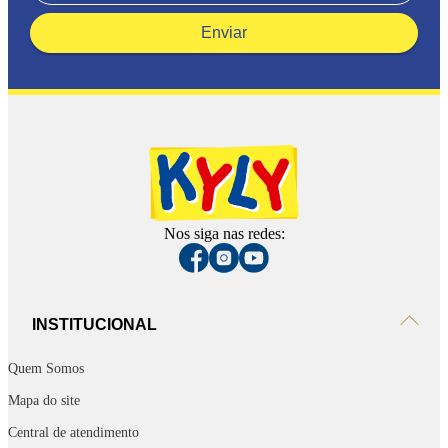
Enviar
Nos siga nas redes:
INSTITUCIONAL
Quem Somos
Mapa do site
Central de atendimento