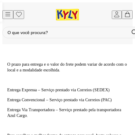
O prazo para entrega e o valor do frete podem variar de acordo com o
local e a modalidade escolhida.
Entrega Expressa – Serviço prestado via Correios (SEDEX)
Entrega Convencional – Serviço prestado via Correios (PAC)
Entrega Via Transportadora – Serviço prestado pela transportadora
Azul Cargo.