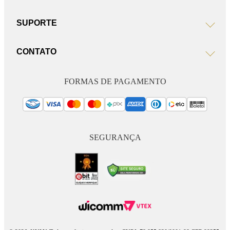
SUPORTE
CONTATO
FORMAS DE PAGAMENTO
SEGURANÇA