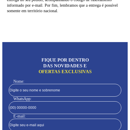
informado por e-mail. Por fim, lembramos que a entrega é possível
somente em território nacional.
FIQUE POR DENTRO
DAS NOVIDADES E
OFERTAS EXCLUSIVAS
Nome:
WhatsApp:
E-mail: