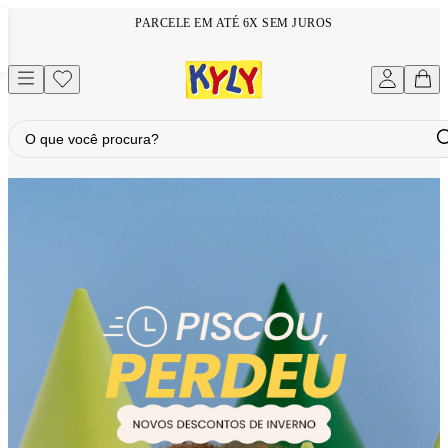
PARCELE EM ATÉ 6X SEM JUROS