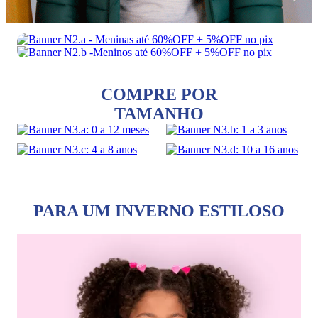
COMPRE POR
TAMANHO
PARA UM INVERNO ESTILOSO