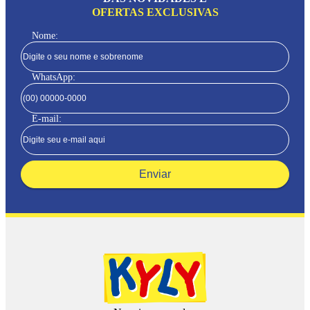
OFERTAS EXCLUSIVAS
Nome:
WhatsApp:
E-mail:
Enviar