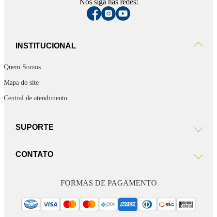
Nos siga nas redes:
INSTITUCIONAL
Quem Somos
Mapa do site
Central de atendimento
SUPORTE
CONTATO
FORMAS DE PAGAMENTO