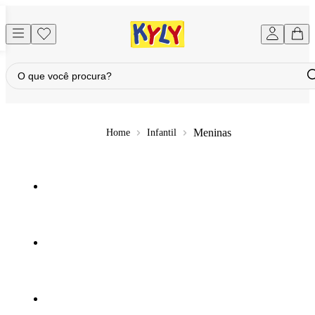
Meninas
Infantil