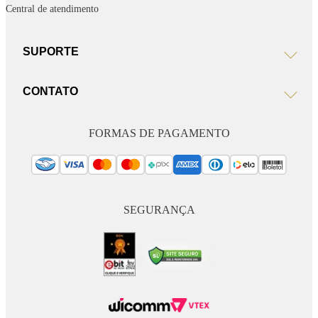
Central de atendimento
SUPORTE
CONTATO
FORMAS DE PAGAMENTO
SEGURANÇA