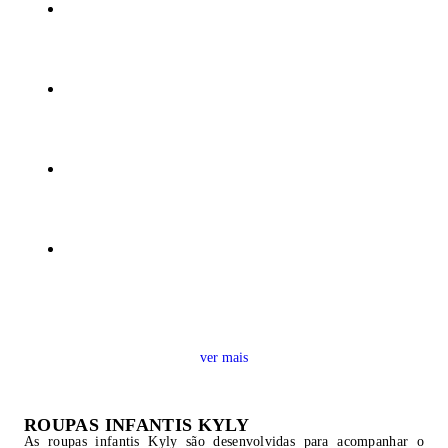
ver mais
ROUPAS INFANTIS KYLY
As roupas infantis Kyly são desenvolvidas para acompanhar o