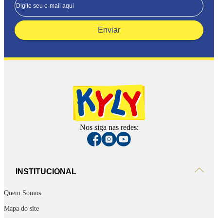
Enviar
Nos siga nas redes:
INSTITUCIONAL
Quem Somos
Mapa do site