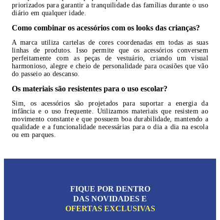
priorizados para garantir a tranquilidade das famílias durante o uso
diário em qualquer idade.
Como combinar os acessórios com os looks das crianças?
A marca utiliza cartelas de cores coordenadas em todas as suas
linhas de produtos. Isso permite que os acessórios conversem
perfeitamente com as peças de vestuário, criando um visual
harmonioso, alegre e cheio de personalidade para ocasiões que vão
do passeio ao descanso.
Os materiais são resistentes para o uso escolar?
Sim, os acessórios são projetados para suportar a energia da
infância e o uso frequente. Utilizamos materiais que resistem ao
movimento constante e que possuem boa durabilidade, mantendo a
qualidade e a funcionalidade necessárias para o dia a dia na escola
ou em parques.
FIQUE POR DENTRO
DAS NOVIDADES E
OFERTAS EXCLUSIVAS