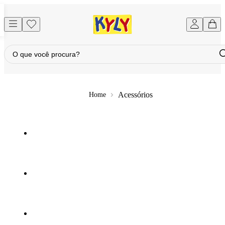
Acessórios