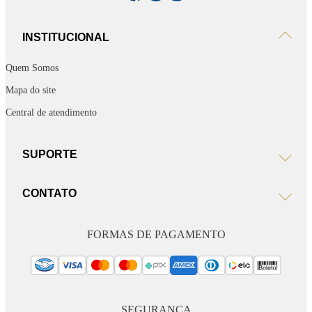
INSTITUCIONAL
Quem Somos
Mapa do site
Central de atendimento
SUPORTE
CONTATO
FORMAS DE PAGAMENTO
SEGURANÇA