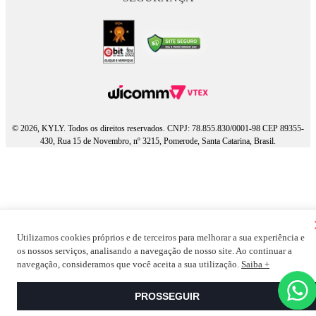
© 2026, KYLY. Todos os direitos reservados. CNPJ: 78.855.830/0001-98 CEP 89355-
430, Rua 15 de Novembro, nº 3215, Pomerode, Santa Catarina, Brasil.
Utilizamos cookies próprios e de terceiros para melhorar a sua experiência e
os nossos serviços, analisando a navegação de nosso site. Ao continuar a
navegação, consideramos que você aceita a sua utilização.
Saiba +
PROSSEGUIR