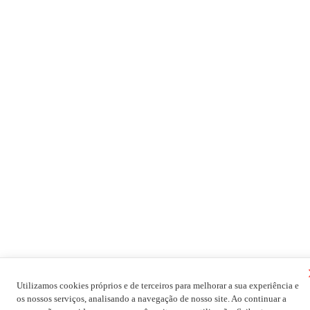
Utilizamos cookies próprios e de terceiros para melhorar a sua experiência e
os nossos serviços, analisando a navegação de nosso site. Ao continuar a