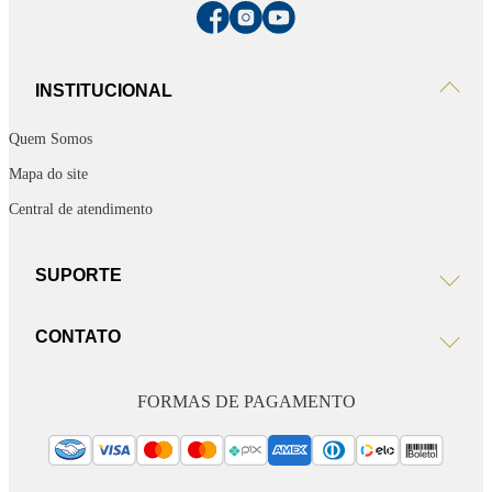
INSTITUCIONAL
Quem Somos
Mapa do site
Central de atendimento
SUPORTE
CONTATO
FORMAS DE PAGAMENTO