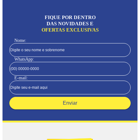
FIQUE POR DENTRO
DAS NOVIDADES E
OFERTAS EXCLUSIVAS
Nome:
WhatsApp:
E-mail:
Enviar