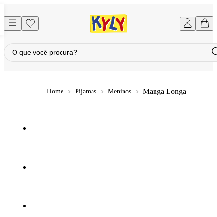
Manga Longa
Pijamas
Meninos