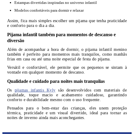
Estampas divertidas inspiradas no universo infantil
Modelos confortáveis para dormir e relaxar
Assim, fica mais simples escolher um pijama que tenha praticidade
e conforto para o dia a dia.
Pijama infantil também para momentos de descanso e
diversão
Além de acompanhar a hora de dormir, o pijama infantil menino
também é perfeito para momentos mais tranquilos, como manhãs
frias em casa ou até uma noite especial de festa do pijama.
Versátil e confortável, ele permite que os pequenos se sintam à
vontade em qualquer momento de descanso.
Qualidade e cuidado para noites mais tranquilas
Os
pijamas infantis Kyly
são desenvolvidos com materiais de
qualidade, toque macio e acabamento cuidadoso, garantindo
conforto e durabilidade mesmo com o uso frequente.
Pensados para o bem-estar das crianças, eles unem proteção
térmica, praticidade e um visual divertido, ideal para tornar as
noites de inverno ainda mais aconchegantes.