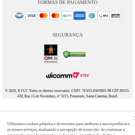
FORMAS DE PAGAMENTO
SEGURANÇA
© 2026, KYLY. Todos os direitos reservados. CNPJ: 78.855.830/0001-98 CEP 89355-
430, Rua 15 de Novembro, nº 3215, Pomerode, Santa Catarina, Brasil.
Utilizamos cookies próprios e de terceiros para melhorar a sua experiência e
os nossos serviços, analisando a navegação de nosso site. Ao continuar a