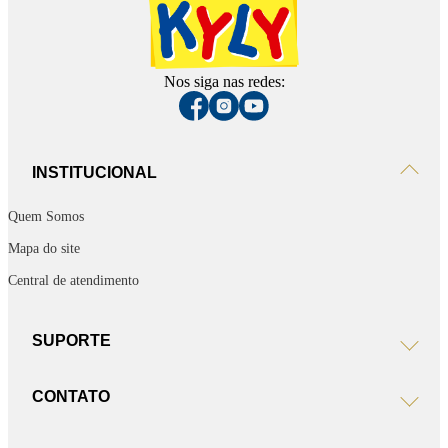
Nos siga nas redes:
INSTITUCIONAL
Quem Somos
Mapa do site
Central de atendimento
SUPORTE
CONTATO