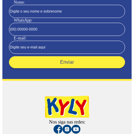
Nome:
WhatsApp:
E-mail:
Enviar
Nos siga nas redes: