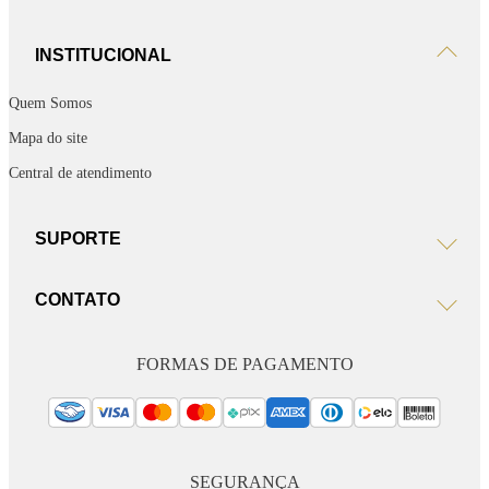
INSTITUCIONAL
Quem Somos
Mapa do site
Central de atendimento
SUPORTE
CONTATO
FORMAS DE PAGAMENTO
SEGURANÇA