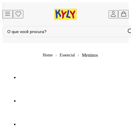
Meninos
Essencial