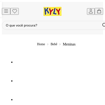
Meninas
Bebê