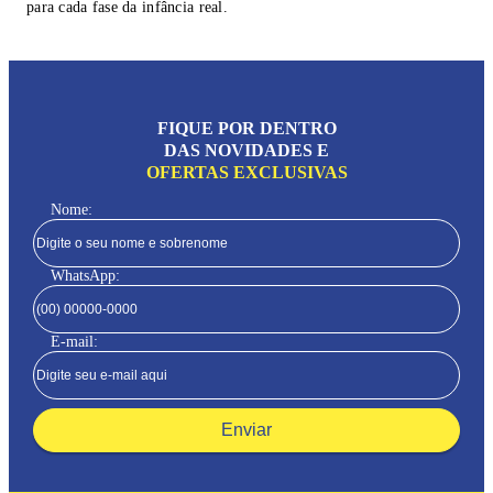
para cada fase da infância real.
FIQUE POR DENTRO
DAS NOVIDADES E
OFERTAS EXCLUSIVAS
Nome:
WhatsApp:
E-mail:
Enviar