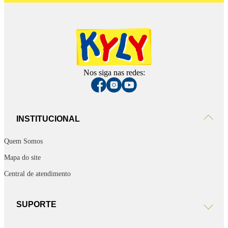
Nos siga nas redes:
INSTITUCIONAL
Quem Somos
Mapa do site
Central de atendimento
SUPORTE