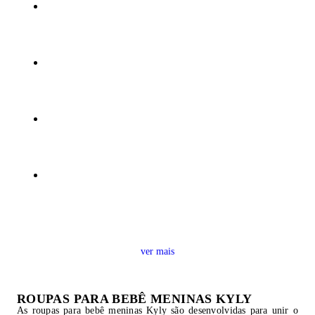
ver mais
ROUPAS PARA BEBÊ MENINAS KYLY
As roupas para bebê meninas Kyly são desenvolvidas para unir o