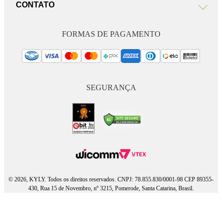
CONTATO
FORMAS DE PAGAMENTO
SEGURANÇA
© 2026, KYLY. Todos os direitos reservados. CNPJ: 78.855.830/0001-98 CEP 89355-
430, Rua 15 de Novembro, nº 3215, Pomerode, Santa Catarina, Brasil.