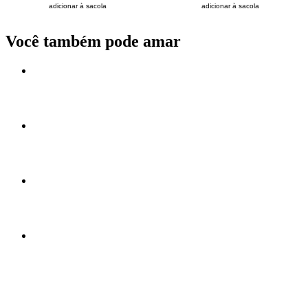
adicionar à sacola
adicionar à sacola
Você também pode amar