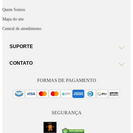
Quem Somos
Mapa do site
Central de atendimento
SUPORTE
CONTATO
FORMAS DE PAGAMENTO
SEGURANÇA