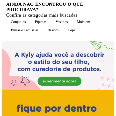
AINDA NÃO ENCONTROU O QUE
PROCURAVA?
Confira as categorias mais buscadas
Conjuntos
Pijamas
Vestidos
Moletom
Blusas e Camisetas
Básicos
Copa