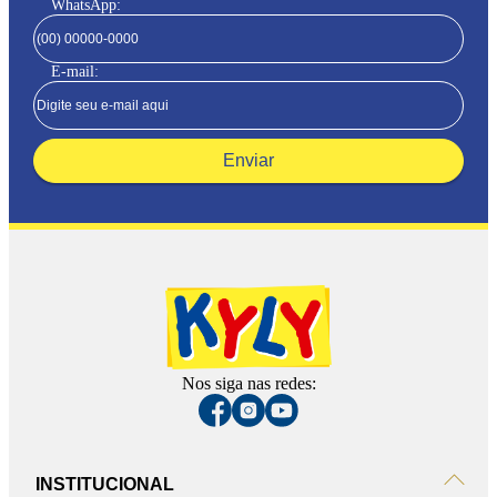
WhatsApp:
E-mail:
Enviar
Nos siga nas redes:
INSTITUCIONAL