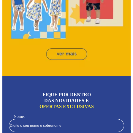
FIQUE POR DENTRO
DAS NOVIDADES E
OFERTAS EXCLUSIVAS
Nome: