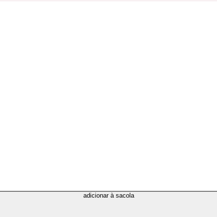
adicionar à sacola