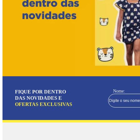
Nome:
FIQUE POR DENTRO
DAS NOVIDADES E
OFERTAS EXCLUSIVAS