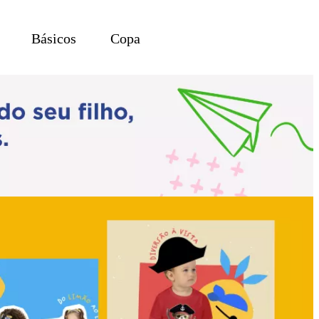
Básicos
Copa