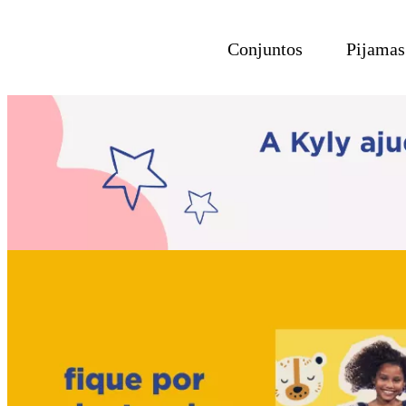
Conjuntos
Pijamas