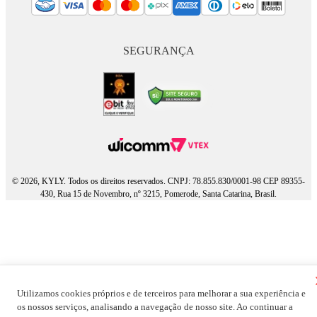
SEGURANÇA
© 2026, KYLY. Todos os direitos reservados. CNPJ: 78.855.830/0001-98 CEP 89355-
430, Rua 15 de Novembro, nº 3215, Pomerode, Santa Catarina, Brasil.
Utilizamos cookies próprios e de terceiros para melhorar a sua experiência e
os nossos serviços, analisando a navegação de nosso site. Ao continuar a