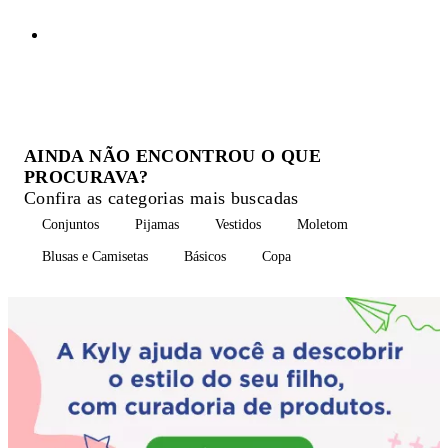
AINDA NÃO ENCONTROU O QUE
PROCURAVA?
Confira as categorias mais buscadas
Conjuntos
Pijamas
Vestidos
Moletom
Blusas e Camisetas
Básicos
Copa