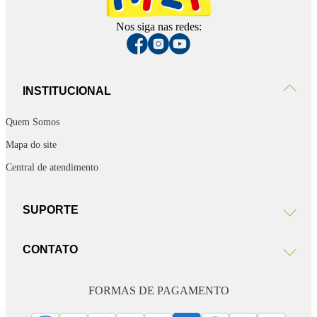
Nos siga nas redes:
INSTITUCIONAL
Quem Somos
Mapa do site
Central de atendimento
SUPORTE
CONTATO
FORMAS DE PAGAMENTO