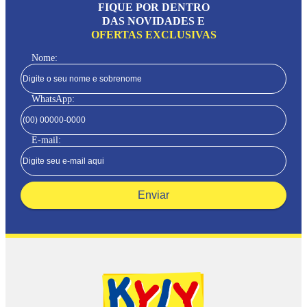
FIQUE POR DENTRO
DAS NOVIDADES E
OFERTAS EXCLUSIVAS
Nome:
WhatsApp:
E-mail:
Enviar