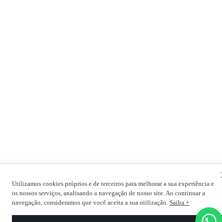
Utilizamos cookies próprios e de terceiros para melhorar a sua experiência e
os nossos serviços, analisando a navegação de nosso site. Ao continuar a
navegação, consideramos que você aceita a sua utilização.
Saiba +