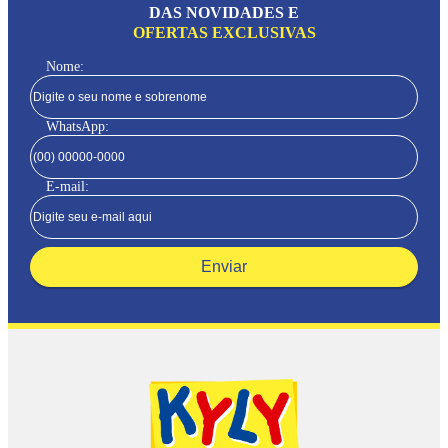
DAS NOVIDADES E
OFERTAS EXCLUSIVAS
Nome:
WhatsApp:
E-mail:
Enviar