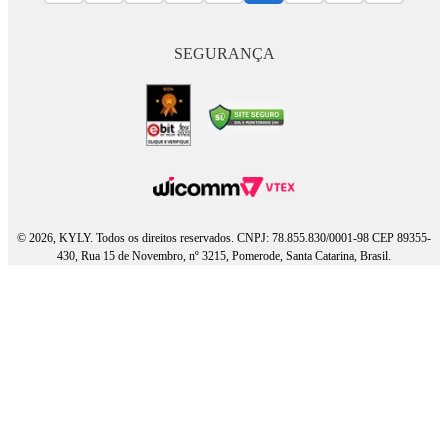
SEGURANÇA
© 2026, KYLY. Todos os direitos reservados. CNPJ: 78.855.830/0001-98 CEP 89355-
430, Rua 15 de Novembro, nº 3215, Pomerode, Santa Catarina, Brasil.