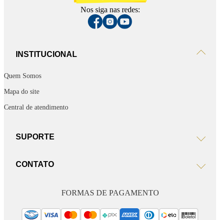
Nos siga nas redes:
INSTITUCIONAL
Quem Somos
Mapa do site
Central de atendimento
SUPORTE
CONTATO
FORMAS DE PAGAMENTO