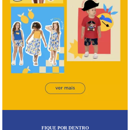
FIQUE POR DENTRO