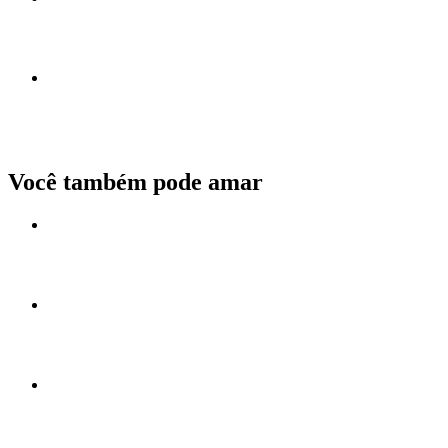
Você também pode amar