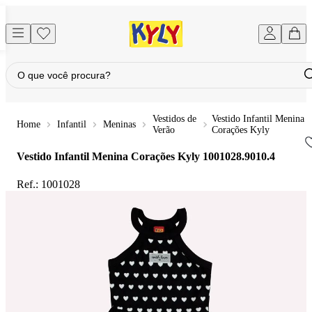
Vestidos de
Vestido Infantil Menina
Infantil
Meninas
Verão
Corações Kyly
Vestido Infantil Menina Corações Kyly
1001028.9010.4
Ref.:
1001028