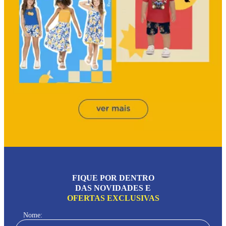
FIQUE POR DENTRO
DAS NOVIDADES E
OFERTAS EXCLUSIVAS
Nome: