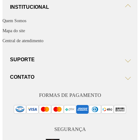
INSTITUCIONAL
Quem Somos
Mapa do site
Central de atendimento
SUPORTE
CONTATO
FORMAS DE PAGAMENTO
SEGURANÇA