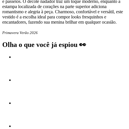
e passeios. O decote nadador traz um toque moderno, enquanto a
estampa localizada de corações na parte superior adiciona
romantismo e alegria à peça. Charmoso, confortável e versátil, este
vestido é a escolha ideal para compor looks fresquinhos e
encantadores, fazendo sua menina brilhar em qualquer ocasião.
Primavera Verão 2026
Olha o que você já espiou 👀