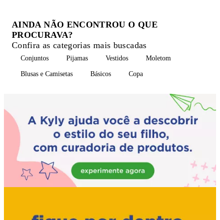
AINDA NÃO ENCONTROU O QUE
PROCURAVA?
Confira as categorias mais buscadas
Conjuntos
Pijamas
Vestidos
Moletom
Blusas e Camisetas
Básicos
Copa