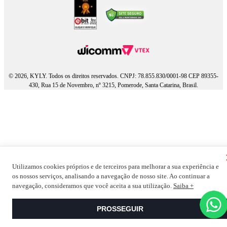
© 2026, KYLY. Todos os direitos reservados. CNPJ: 78.855.830/0001-98 CEP 89355-
430, Rua 15 de Novembro, nº 3215, Pomerode, Santa Catarina, Brasil.
Utilizamos cookies próprios e de terceiros para melhorar a sua experiência e
os nossos serviços, analisando a navegação de nosso site. Ao continuar a
navegação, consideramos que você aceita a sua utilização.
Saiba +
PROSSEGUIR