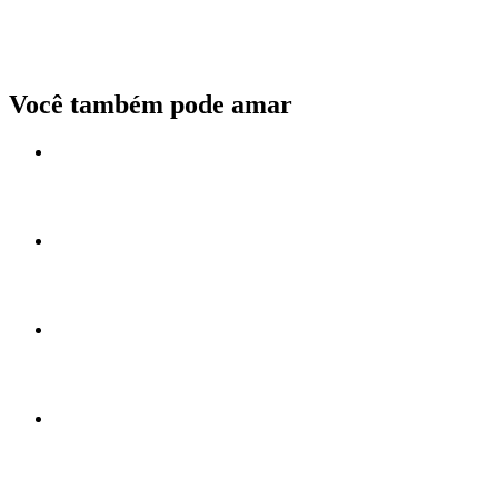
Você também pode amar