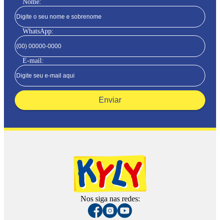
Nome:
WhatsApp:
E-mail:
Enviar
Nos siga nas redes: