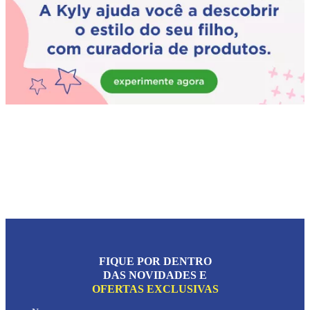
FIQUE POR DENTRO
DAS NOVIDADES E
OFERTAS EXCLUSIVAS