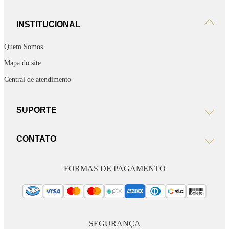
INSTITUCIONAL
Quem Somos
Mapa do site
Central de atendimento
SUPORTE
CONTATO
FORMAS DE PAGAMENTO
SEGURANÇA