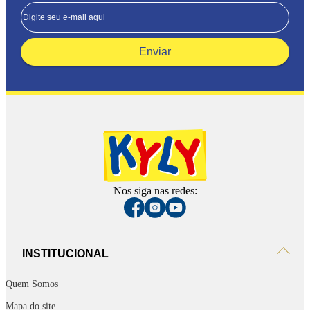
Enviar
Nos siga nas redes:
INSTITUCIONAL
Quem Somos
Mapa do site