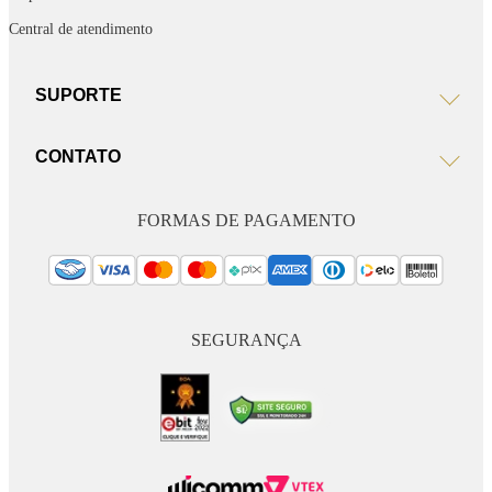
Central de atendimento
SUPORTE
CONTATO
FORMAS DE PAGAMENTO
SEGURANÇA