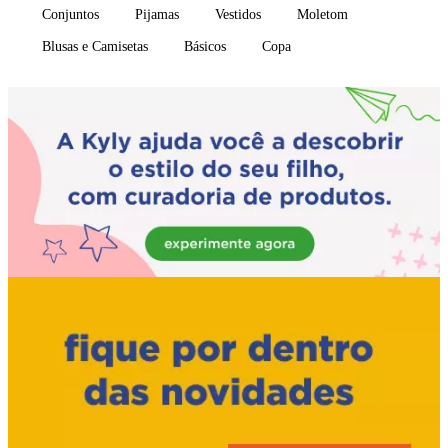
Conjuntos
Pijamas
Vestidos
Moletom
Blusas e Camisetas
Básicos
Copa