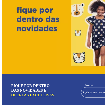
Nome:
FIQUE POR DENTRO
DAS NOVIDADES E
OFERTAS EXCLUSIVAS