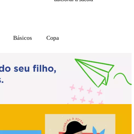
Básicos
Copa