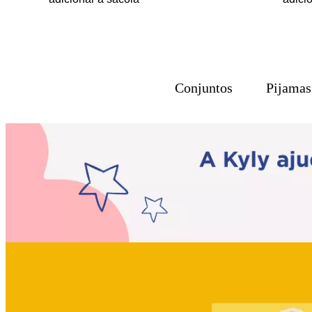
Conjuntos
Pijamas