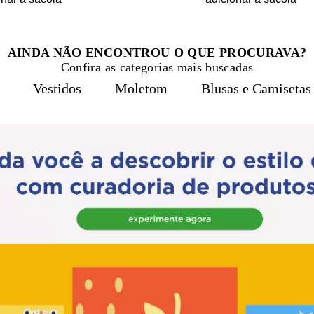
AINDA NÃO ENCONTROU O QUE PROCURAVA?
Confira as categorias mais buscadas
Vestidos
Moletom
Blusas e Camisetas