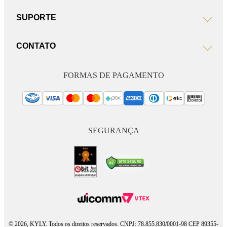
SUPORTE
CONTATO
FORMAS DE PAGAMENTO
SEGURANÇA
© 2026, KYLY. Todos os direitos reservados. CNPJ: 78.855.830/0001-98 CEP 89355-