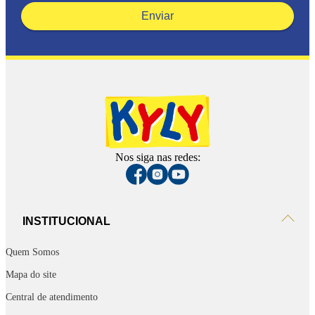
Enviar
Nos siga nas redes:
INSTITUCIONAL
Quem Somos
Mapa do site
Central de atendimento