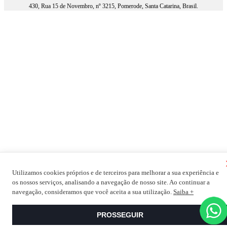
430, Rua 15 de Novembro, nº 3215, Pomerode, Santa Catarina, Brasil.
Utilizamos cookies próprios e de terceiros para melhorar a sua experiência e
os nossos serviços, analisando a navegação de nosso site. Ao continuar a
navegação, consideramos que você aceita a sua utilização.
Saiba +
PROSSEGUIR