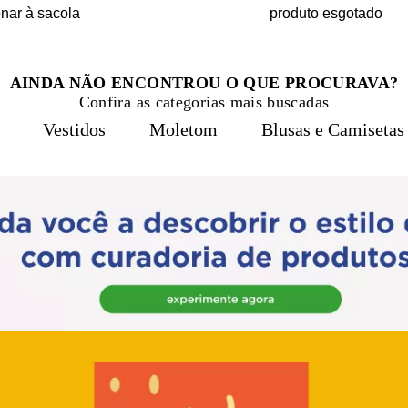
onar à sacola
produto esgotado
AINDA NÃO ENCONTROU O QUE PROCURAVA?
Confira as categorias mais buscadas
Vestidos
Moletom
Blusas e Camisetas