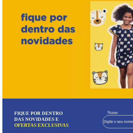
Nome:
FIQUE POR DENTRO
DAS NOVIDADES E
OFERTAS EXCLUSIVAS