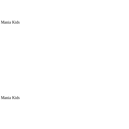
s Mania Kids
s Mania Kids