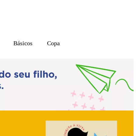
Básicos
Copa