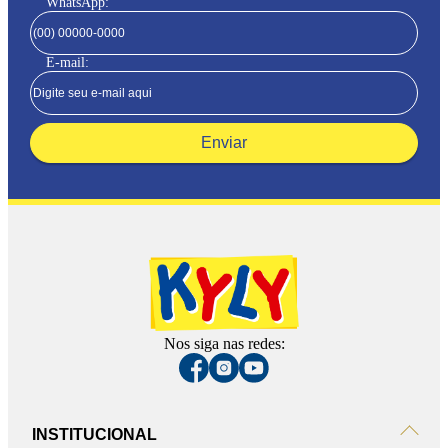
WhatsApp:
E-mail:
Enviar
Nos siga nas redes:
INSTITUCIONAL