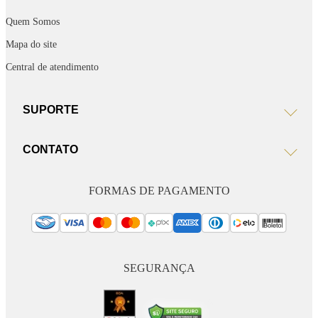
Quem Somos
Mapa do site
Central de atendimento
SUPORTE
CONTATO
FORMAS DE PAGAMENTO
SEGURANÇA