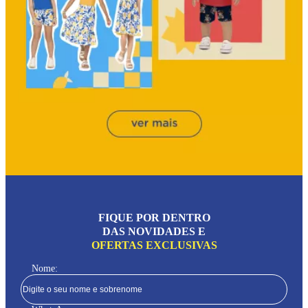
FIQUE POR DENTRO
DAS NOVIDADES E
OFERTAS EXCLUSIVAS
Nome: