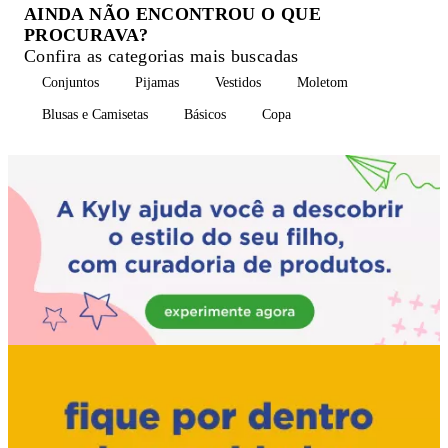
AINDA NÃO ENCONTROU O QUE
PROCURAVA?
Confira as categorias mais buscadas
Conjuntos
Pijamas
Vestidos
Moletom
Blusas e Camisetas
Básicos
Copa