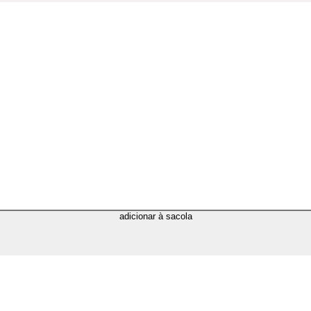
adicionar à sacola