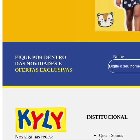
Nome:
FIQUE POR DENTRO
DAS NOVIDADES E
OFERTAS EXCLUSIVAS
INSTITUCIONAL
Quem Somos
Nos siga nas redes: