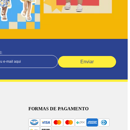
l:
Enviar
FORMAS DE PAGAMENTO