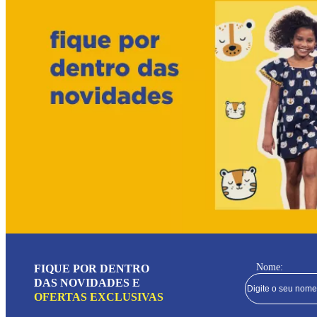
Nome:
FIQUE POR DENTRO
DAS NOVIDADES E
OFERTAS EXCLUSIVAS