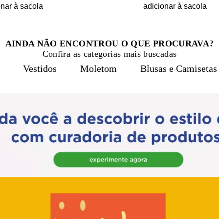
onar à sacola
adicionar à sacola
AINDA NÃO ENCONTROU O QUE PROCURAVA?
Confira as categorias mais buscadas
Vestidos
Moletom
Blusas e Camisetas