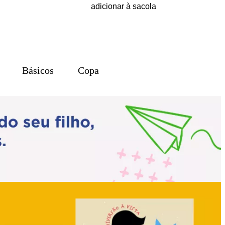
adicionar à sacola
Básicos
Copa