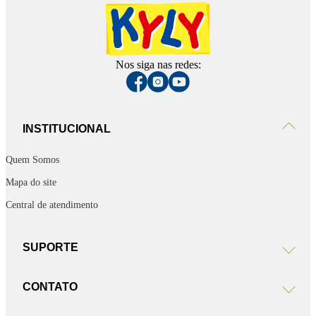
Nos siga nas redes:
INSTITUCIONAL
Quem Somos
Mapa do site
Central de atendimento
SUPORTE
CONTATO