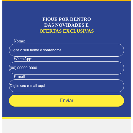
FIQUE POR DENTRO
DAS NOVIDADES E
OFERTAS EXCLUSIVAS
Nome:
WhatsApp:
E-mail:
Enviar