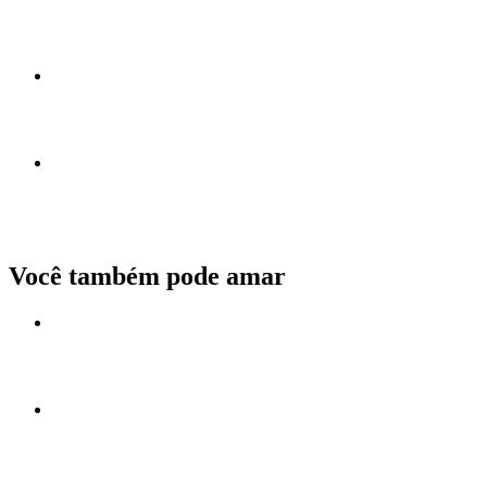
Você também pode amar