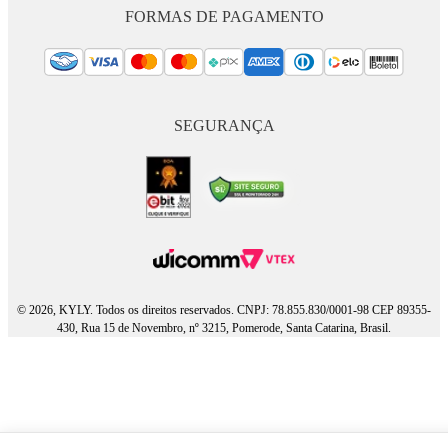
FORMAS DE PAGAMENTO
SEGURANÇA
© 2026, KYLY. Todos os direitos reservados. CNPJ: 78.855.830/0001-98 CEP 89355-
430, Rua 15 de Novembro, nº 3215, Pomerode, Santa Catarina, Brasil.