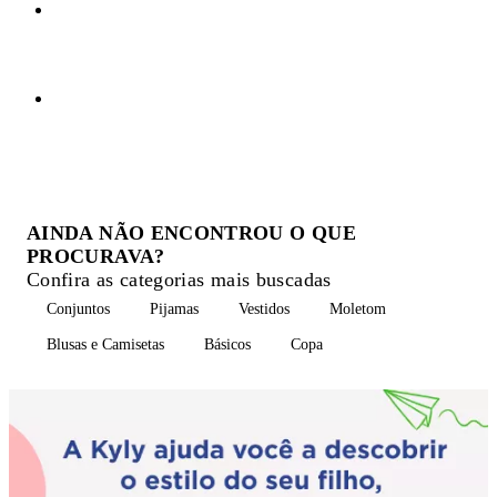
AINDA NÃO ENCONTROU O QUE
PROCURAVA?
Confira as categorias mais buscadas
Conjuntos
Pijamas
Vestidos
Moletom
Blusas e Camisetas
Básicos
Copa