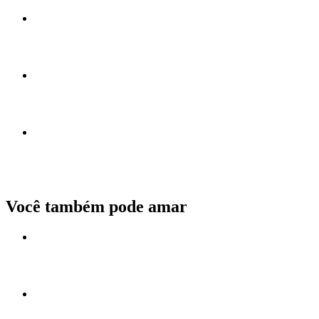
Você também pode amar