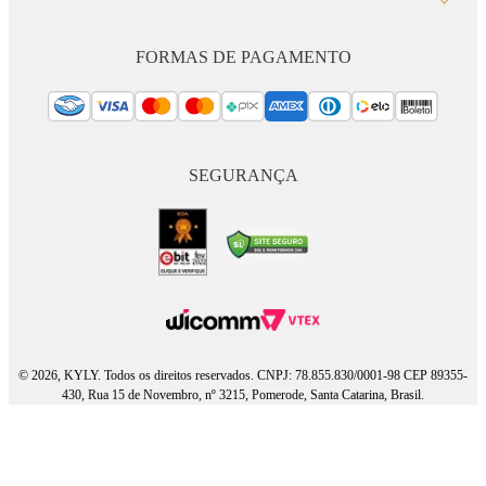
FORMAS DE PAGAMENTO
SEGURANÇA
© 2026, KYLY. Todos os direitos reservados. CNPJ: 78.855.830/0001-98 CEP 89355-
430, Rua 15 de Novembro, nº 3215, Pomerode, Santa Catarina, Brasil.