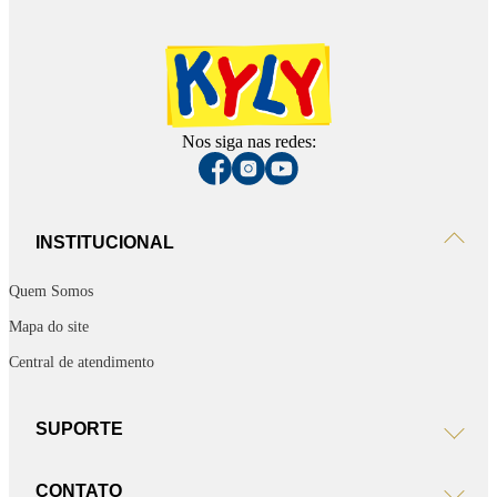
Nos siga nas redes:
INSTITUCIONAL
Quem Somos
Mapa do site
Central de atendimento
SUPORTE
CONTATO