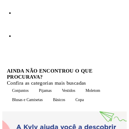
AINDA NÃO ENCONTROU O QUE
PROCURAVA?
Confira as categorias mais buscadas
Conjuntos
Pijamas
Vestidos
Moletom
Blusas e Camisetas
Básicos
Copa