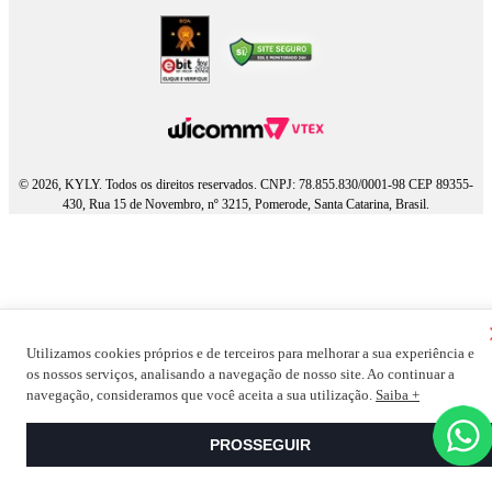
© 2026, KYLY. Todos os direitos reservados. CNPJ: 78.855.830/0001-98 CEP 89355-
430, Rua 15 de Novembro, nº 3215, Pomerode, Santa Catarina, Brasil.
Utilizamos cookies próprios e de terceiros para melhorar a sua experiência e
os nossos serviços, analisando a navegação de nosso site. Ao continuar a
navegação, consideramos que você aceita a sua utilização.
Saiba +
PROSSEGUIR