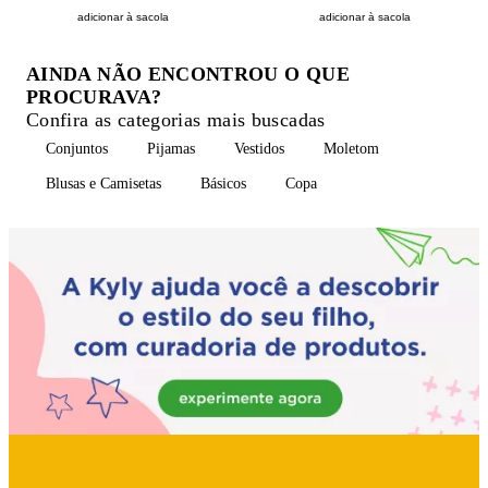
adicionar à sacola
adicionar à sacola
AINDA NÃO ENCONTROU O QUE
PROCURAVA?
Confira as categorias mais buscadas
Conjuntos
Pijamas
Vestidos
Moletom
Blusas e Camisetas
Básicos
Copa