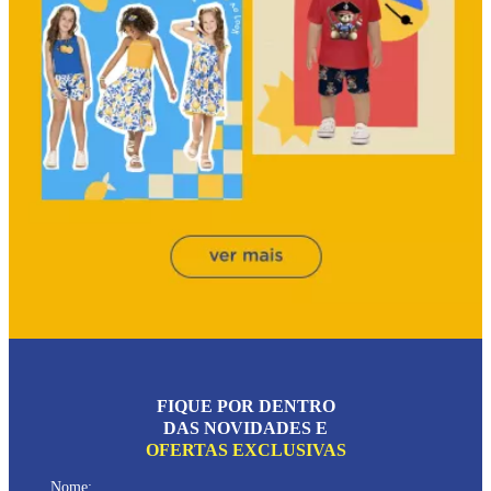
FIQUE POR DENTRO
DAS NOVIDADES E
OFERTAS EXCLUSIVAS
Nome: