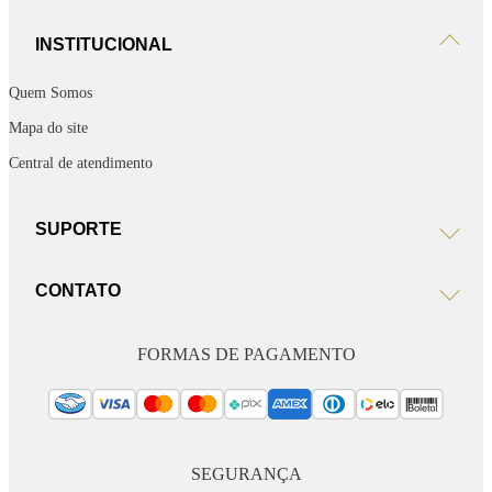
INSTITUCIONAL
Quem Somos
Mapa do site
Central de atendimento
SUPORTE
CONTATO
FORMAS DE PAGAMENTO
SEGURANÇA