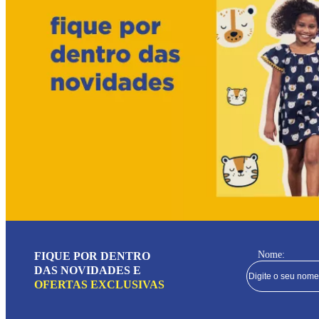
Nome:
FIQUE POR DENTRO
DAS NOVIDADES E
OFERTAS EXCLUSIVAS