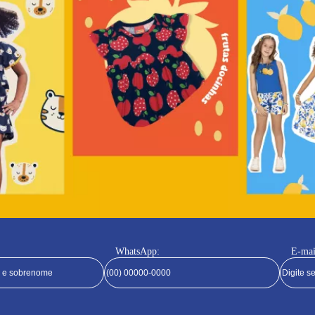
WhatsApp:
E-mai