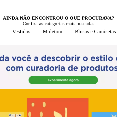
AINDA NÃO ENCONTROU O QUE PROCURAVA?
Confira as categorias mais buscadas
Vestidos
Moletom
Blusas e Camisetas