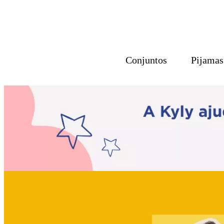
Conjuntos
Pijamas