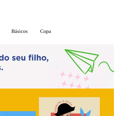
Básicos
Copa