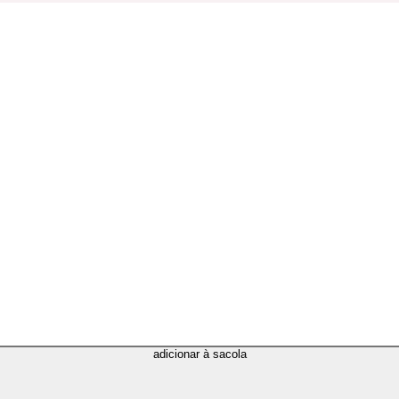
adicionar à sacola