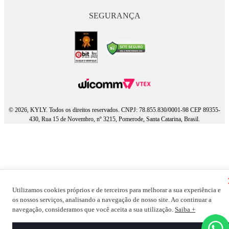
SEGURANÇA
© 2026, KYLY. Todos os direitos reservados. CNPJ: 78.855.830/0001-98 CEP 89355-
430, Rua 15 de Novembro, nº 3215, Pomerode, Santa Catarina, Brasil.
Utilizamos cookies próprios e de terceiros para melhorar a sua experiência e
os nossos serviços, analisando a navegação de nosso site. Ao continuar a
navegação, consideramos que você aceita a sua utilização.
Saiba +