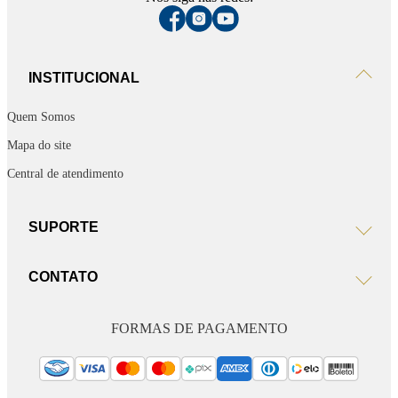
INSTITUCIONAL
Quem Somos
Mapa do site
Central de atendimento
SUPORTE
CONTATO
FORMAS DE PAGAMENTO