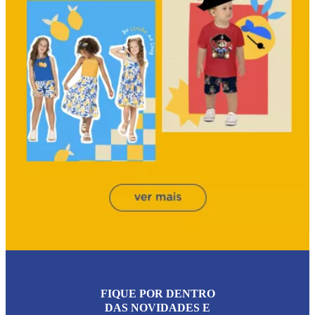
FIQUE POR DENTRO
DAS NOVIDADES E