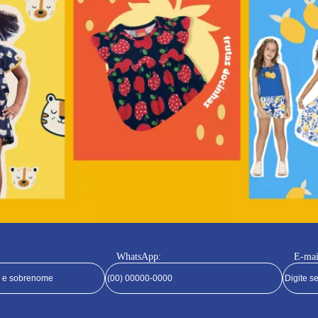
WhatsApp:
E-mai