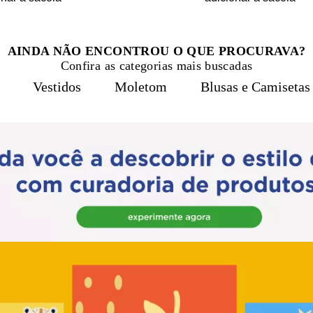
AINDA NÃO ENCONTROU O QUE PROCURAVA?
Confira as categorias mais buscadas
Vestidos
Moletom
Blusas e Camisetas