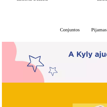
Conjuntos
Pijamas