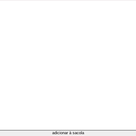
adicionar à sacola