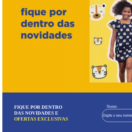
Nome:
FIQUE POR DENTRO
DAS NOVIDADES E
OFERTAS EXCLUSIVAS