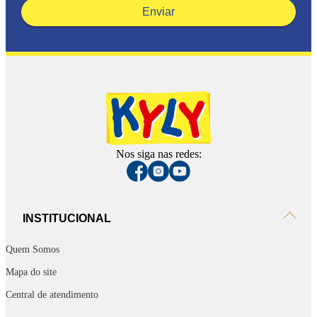
Enviar
Nos siga nas redes:
INSTITUCIONAL
Quem Somos
Mapa do site
Central de atendimento