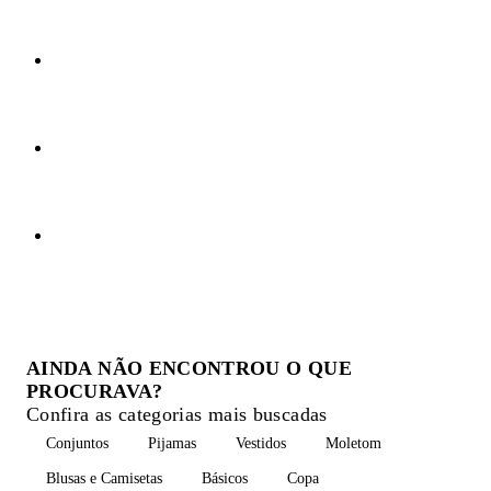
AINDA NÃO ENCONTROU O QUE
PROCURAVA?
Confira as categorias mais buscadas
Conjuntos
Pijamas
Vestidos
Moletom
Blusas e Camisetas
Básicos
Copa