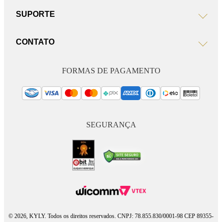
SUPORTE
CONTATO
FORMAS DE PAGAMENTO
SEGURANÇA
© 2026, KYLY. Todos os direitos reservados. CNPJ: 78.855.830/0001-98 CEP 89355-