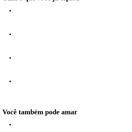
Você também pode amar