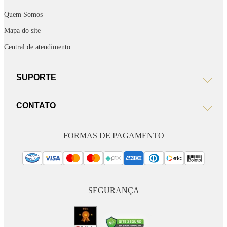
Quem Somos
Mapa do site
Central de atendimento
SUPORTE
CONTATO
FORMAS DE PAGAMENTO
SEGURANÇA