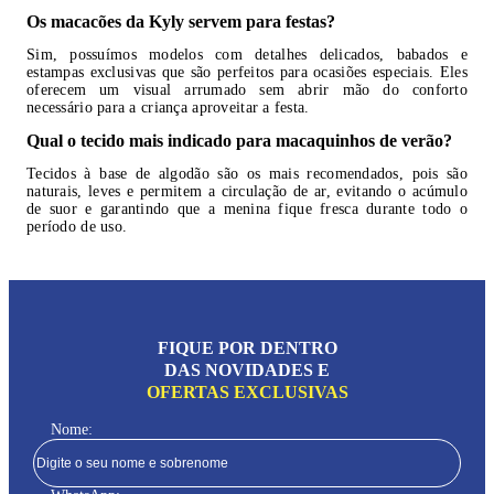
Os macacões da Kyly servem para festas?
Sim, possuímos modelos com detalhes delicados, babados e
estampas exclusivas que são perfeitos para ocasiões especiais. Eles
oferecem um visual arrumado sem abrir mão do conforto
necessário para a criança aproveitar a festa.
Qual o tecido mais indicado para macaquinhos de verão?
Tecidos à base de algodão são os mais recomendados, pois são
naturais, leves e permitem a circulação de ar, evitando o acúmulo
de suor e garantindo que a menina fique fresca durante todo o
período de uso.
FIQUE POR DENTRO
DAS NOVIDADES E
OFERTAS EXCLUSIVAS
Nome: