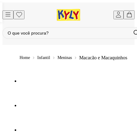
Macacão e Macaquinhos
Infantil
Meninas