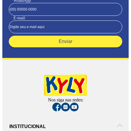
WhatsApp:
E-mail:
Enviar
Nos siga nas redes:
INSTITUCIONAL