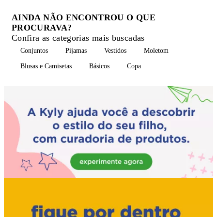
AINDA NÃO ENCONTROU O QUE
PROCURAVA?
Confira as categorias mais buscadas
Conjuntos
Pijamas
Vestidos
Moletom
Blusas e Camisetas
Básicos
Copa