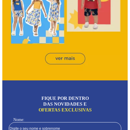
FIQUE POR DENTRO
DAS NOVIDADES E
OFERTAS EXCLUSIVAS
Nome: