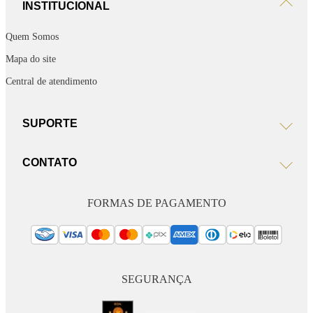
INSTITUCIONAL
Quem Somos
Mapa do site
Central de atendimento
SUPORTE
CONTATO
FORMAS DE PAGAMENTO
SEGURANÇA