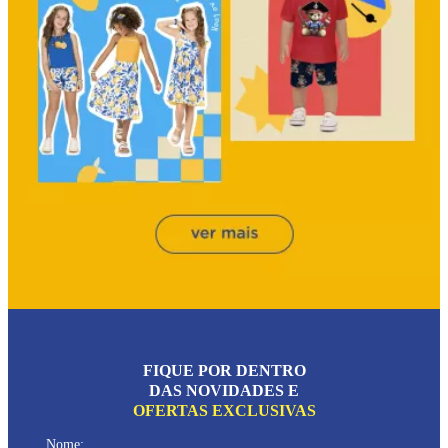
FIQUE POR DENTRO
DAS NOVIDADES E
OFERTAS EXCLUSIVAS
Nome: