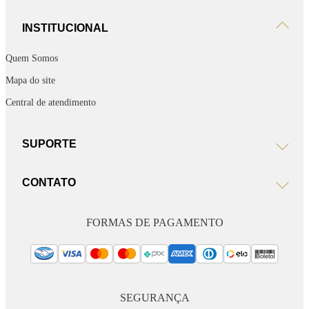
INSTITUCIONAL
Quem Somos
Mapa do site
Central de atendimento
SUPORTE
CONTATO
FORMAS DE PAGAMENTO
SEGURANÇA