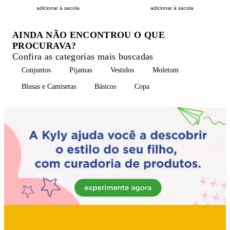
adicionar à sacola
adicionar à sacola
AINDA NÃO ENCONTROU O QUE
PROCURAVA?
Confira as categorias mais buscadas
Conjuntos
Pijamas
Vestidos
Moletom
Blusas e Camisetas
Básicos
Copa