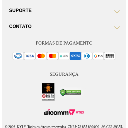
SUPORTE
CONTATO
FORMAS DE PAGAMENTO
SEGURANÇA
© 2026, KYLY. Todos os direitos reservados. CNPJ: 78.855.830/0001-98 CEP 89355-