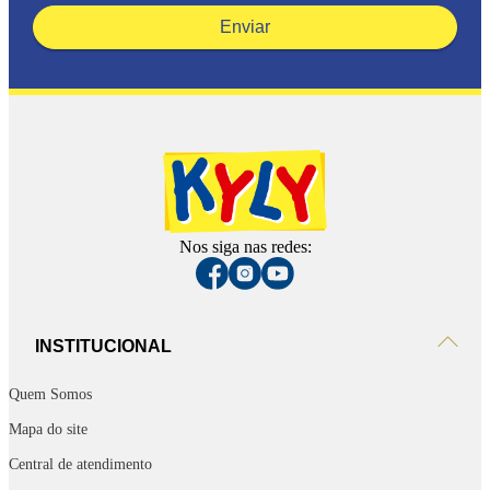
Enviar
Nos siga nas redes:
INSTITUCIONAL
Quem Somos
Mapa do site
Central de atendimento