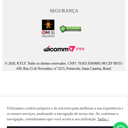
SEGURANÇA
© 2026, KYLY. Todos os direitos reservados. CNPJ: 78.855.830/0001-98 CEP 89355-
430, Rua 15 de Novembro, nº 3215, Pomerode, Santa Catarina, Brasil.
Utilizamos cookies próprios e de terceiros para melhorar a sua experiência e
os nossos serviços, analisando a navegação de nosso site. Ao continuar a
navegação, consideramos que você aceita a sua utilização.
Saiba +