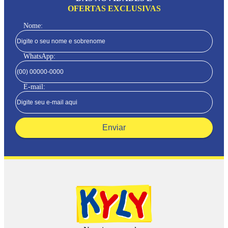
OFERTAS EXCLUSIVAS
Nome:
WhatsApp:
E-mail:
Enviar