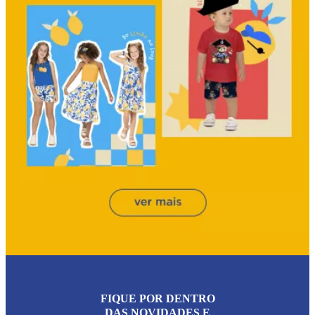
FIQUE POR DENTRO
DAS NOVIDADES E