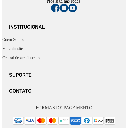
Nos siga nas redes:
INSTITUCIONAL
Quem Somos
Mapa do site
Central de atendimento
SUPORTE
CONTATO
FORMAS DE PAGAMENTO