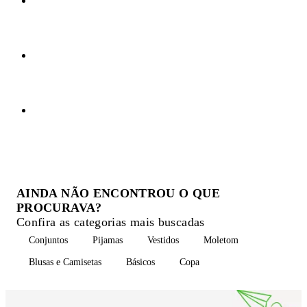
AINDA NÃO ENCONTROU O QUE
PROCURAVA?
Confira as categorias mais buscadas
Conjuntos
Pijamas
Vestidos
Moletom
Blusas e Camisetas
Básicos
Copa