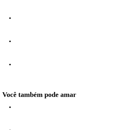
Você também pode amar