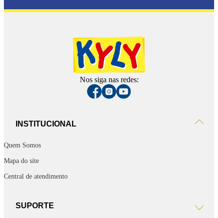
Nos siga nas redes:
INSTITUCIONAL
Quem Somos
Mapa do site
Central de atendimento
SUPORTE