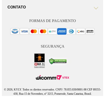
CONTATO
FORMAS DE PAGAMENTO
SEGURANÇA
© 2026, KYLY. Todos os direitos reservados. CNPJ: 78.855.830/0001-98 CEP 89355-
430, Rua 15 de Novembro, nº 3215, Pomerode, Santa Catarina, Brasil.