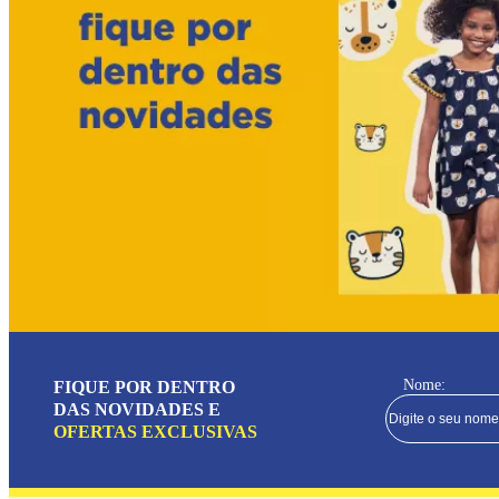
Nome:
FIQUE POR DENTRO
DAS NOVIDADES E
OFERTAS EXCLUSIVAS