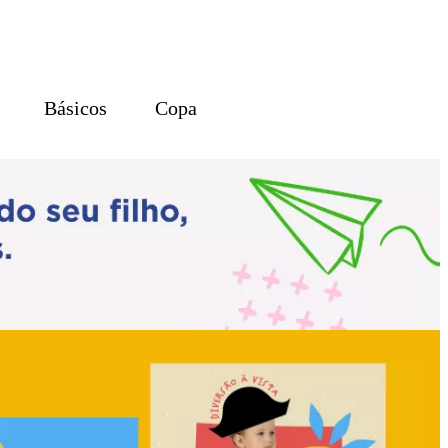
Básicos
Copa