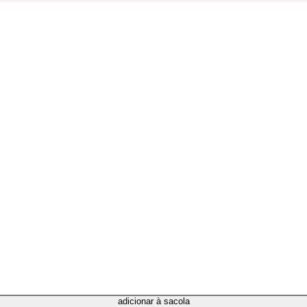
adicionar à sacola