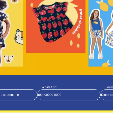
WhatsApp:
E-mai