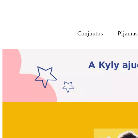
Conjuntos
Pijamas