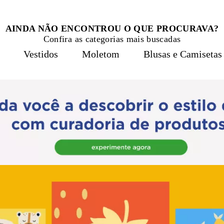
AINDA NÃO ENCONTROU O QUE PROCURAVA?
Confira as categorias mais buscadas
Vestidos
Moletom
Blusas e Camisetas