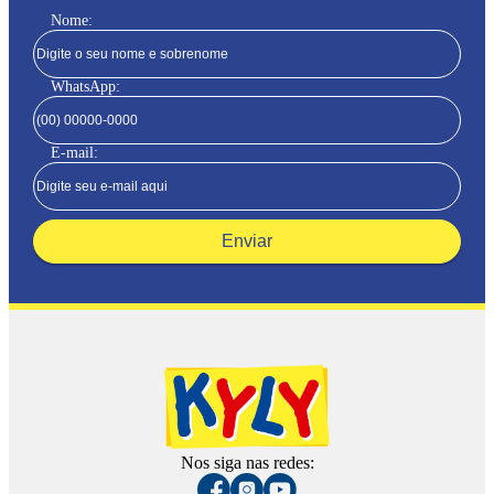
Nome:
WhatsApp:
E-mail:
Enviar
Nos siga nas redes: