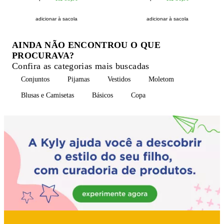
adicionar à sacola
adicionar à sacola
AINDA NÃO ENCONTROU O QUE
PROCURAVA?
Confira as categorias mais buscadas
Conjuntos
Pijamas
Vestidos
Moletom
Blusas e Camisetas
Básicos
Copa