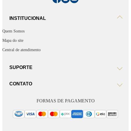
INSTITUCIONAL
Quem Somos
Mapa do site
Central de atendimento
SUPORTE
CONTATO
FORMAS DE PAGAMENTO