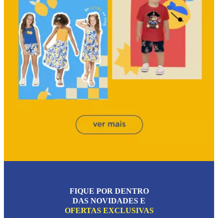
FIQUE POR DENTRO
DAS NOVIDADES E
OFERTAS EXCLUSIVAS