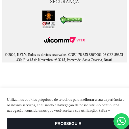
SEGURANÇA
© 2026, KYLY. Todos os direitos reservados. CNPJ: 78.855.830/0001-98 CEP 89355-
430, Rua 15 de Novembro, nº 3215, Pomerode, Santa Catarina, Brasil.
Utilizamos cookies próprios e de terceiros para melhorar a sua experiência e
os nossos serviços, analisando a navegação de nosso site. Ao continuar a
navegação, consideramos que você aceita a sua utilização.
Saiba +
PROSSEGUIR