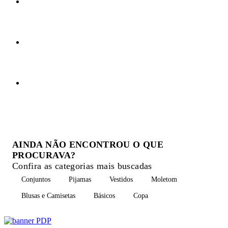
AINDA NÃO ENCONTROU O QUE
PROCURAVA?
Confira as categorias mais buscadas
Conjuntos
Pijamas
Vestidos
Moletom
Blusas e Camisetas
Básicos
Copa