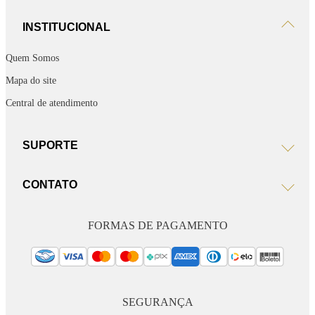
INSTITUCIONAL
Quem Somos
Mapa do site
Central de atendimento
SUPORTE
CONTATO
FORMAS DE PAGAMENTO
SEGURANÇA