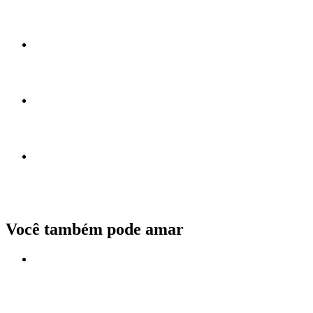
Você também pode amar