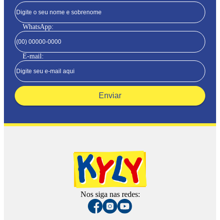
WhatsApp:
E-mail:
Enviar
Nos siga nas redes: