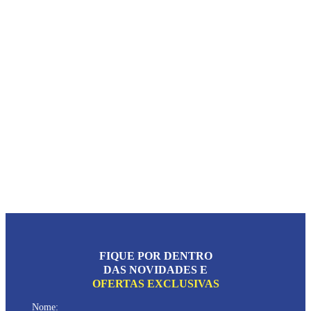
FIQUE POR DENTRO
DAS NOVIDADES E
OFERTAS EXCLUSIVAS
Nome: