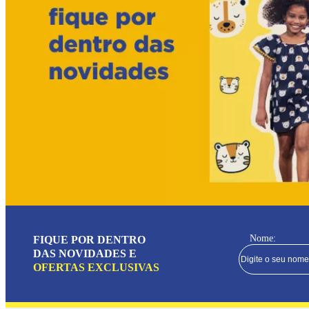
Nome:
FIQUE POR DENTRO
DAS NOVIDADES E
OFERTAS EXCLUSIVAS