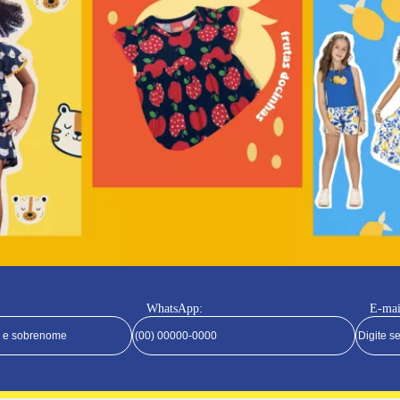
WhatsApp:
E-mai