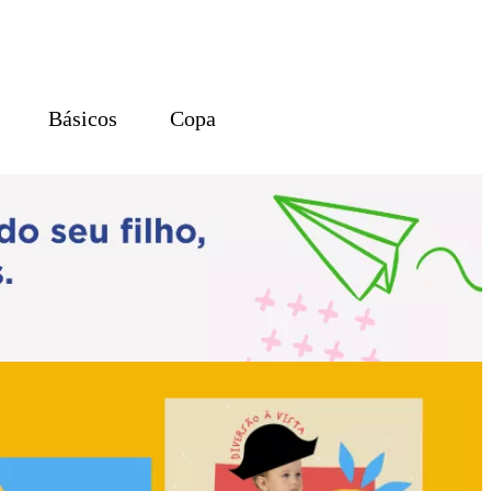
Básicos
Copa