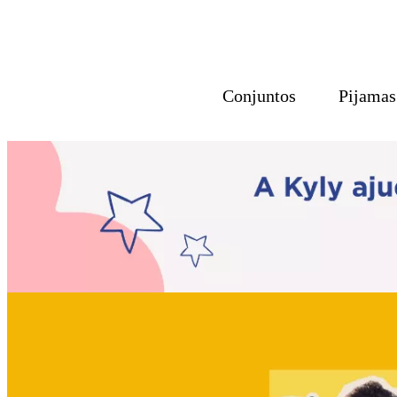
Conjuntos
Pijamas