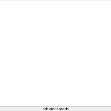
adicionar à sacola