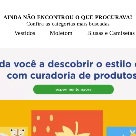
AINDA NÃO ENCONTROU O QUE PROCURAVA?
Confira as categorias mais buscadas
Vestidos
Moletom
Blusas e Camisetas