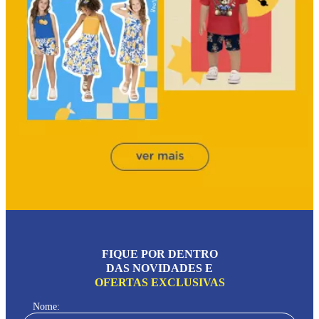
FIQUE POR DENTRO
DAS NOVIDADES E
OFERTAS EXCLUSIVAS
Nome: