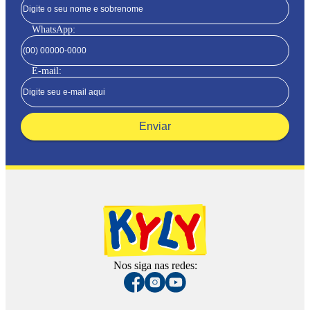
WhatsApp:
E-mail:
Enviar
Nos siga nas redes: