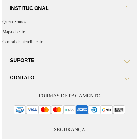
INSTITUCIONAL
Quem Somos
Mapa do site
Central de atendimento
SUPORTE
CONTATO
FORMAS DE PAGAMENTO
SEGURANÇA