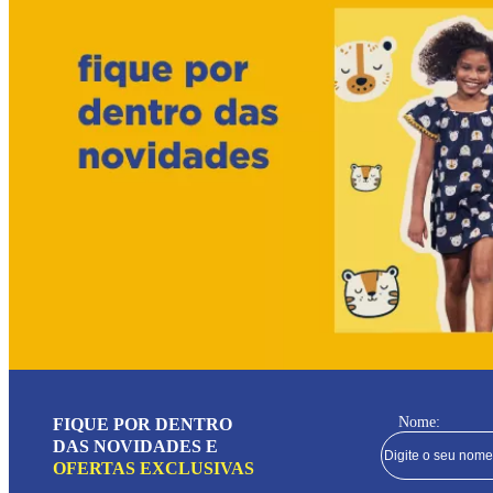
Nome:
FIQUE POR DENTRO
DAS NOVIDADES E
OFERTAS EXCLUSIVAS