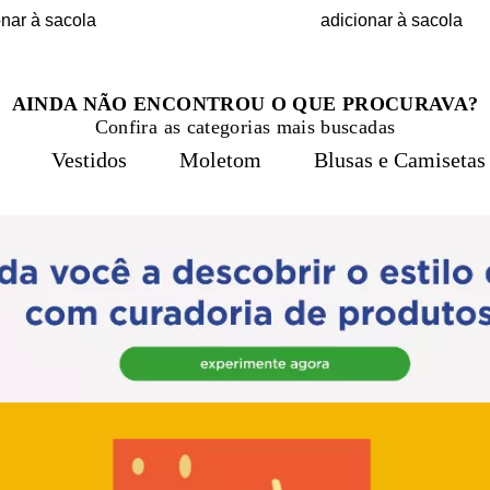
onar à sacola
adicionar à sacola
AINDA NÃO ENCONTROU O QUE PROCURAVA?
Confira as categorias mais buscadas
Vestidos
Moletom
Blusas e Camisetas