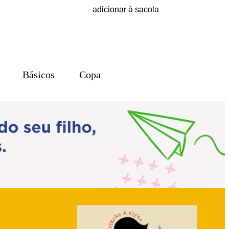
adicionar à sacola
Básicos
Copa