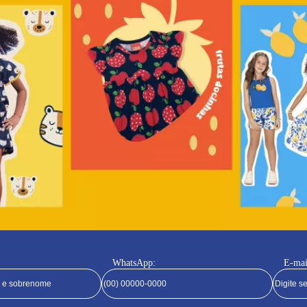
WhatsApp:
E-mai