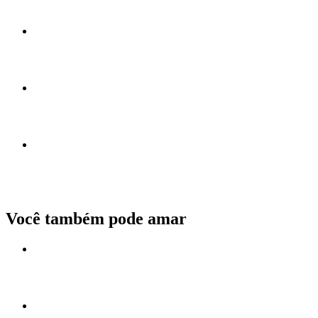
Você também pode amar