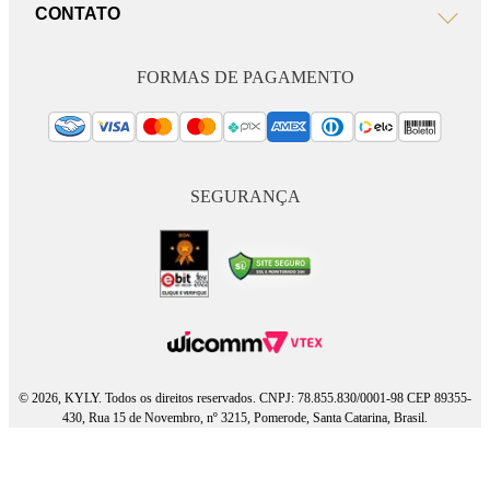
CONTATO
FORMAS DE PAGAMENTO
SEGURANÇA
© 2026, KYLY. Todos os direitos reservados. CNPJ: 78.855.830/0001-98 CEP 89355-
430, Rua 15 de Novembro, nº 3215, Pomerode, Santa Catarina, Brasil.