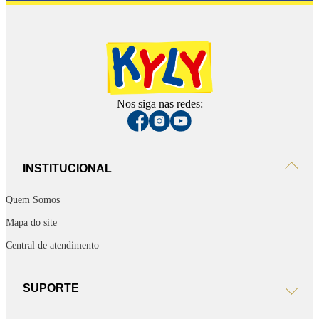
Nos siga nas redes:
INSTITUCIONAL
Quem Somos
Mapa do site
Central de atendimento
SUPORTE