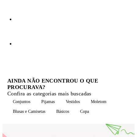
AINDA NÃO ENCONTROU O QUE
PROCURAVA?
Confira as categorias mais buscadas
Conjuntos
Pijamas
Vestidos
Moletom
Blusas e Camisetas
Básicos
Copa