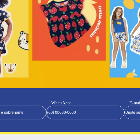
WhatsApp:
E-mai