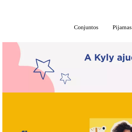
Conjuntos
Pijamas