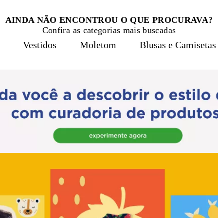
AINDA NÃO ENCONTROU O QUE PROCURAVA?
Confira as categorias mais buscadas
Vestidos
Moletom
Blusas e Camisetas