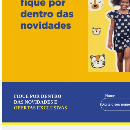
Nome:
FIQUE POR DENTRO
DAS NOVIDADES E
OFERTAS EXCLUSIVAS