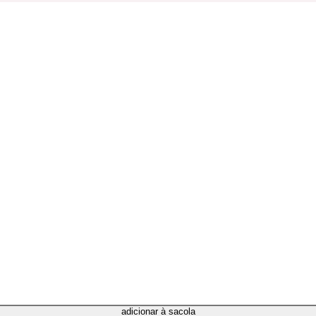
adicionar à sacola