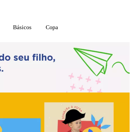
Básicos
Copa