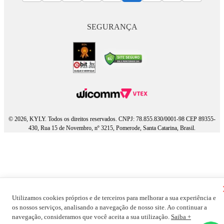
SEGURANÇA
© 2026, KYLY. Todos os direitos reservados. CNPJ: 78.855.830/0001-98 CEP 89355-
430, Rua 15 de Novembro, nº 3215, Pomerode, Santa Catarina, Brasil.
Utilizamos cookies próprios e de terceiros para melhorar a sua experiência e
os nossos serviços, analisando a navegação de nosso site. Ao continuar a
navegação, consideramos que você aceita a sua utilização.
Saiba +