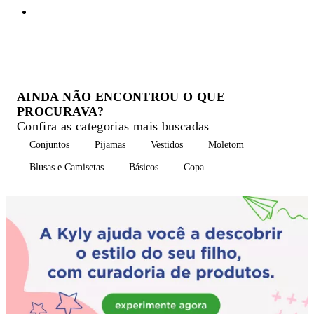
AINDA NÃO ENCONTROU O QUE
PROCURAVA?
Confira as categorias mais buscadas
Conjuntos
Pijamas
Vestidos
Moletom
Blusas e Camisetas
Básicos
Copa