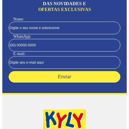
DAS NOVIDADES E
OFERTAS EXCLUSIVAS
Nome:
WhatsApp:
E-mail:
Enviar