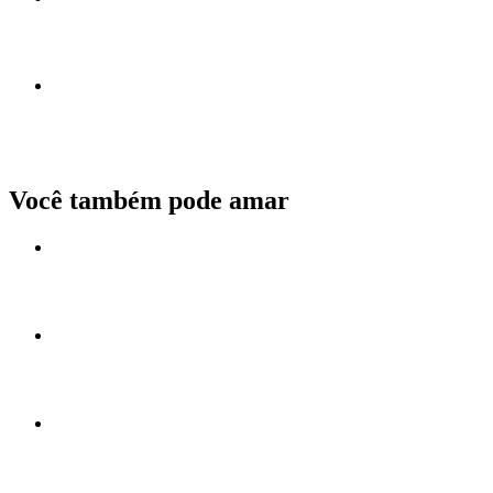
Você também pode amar