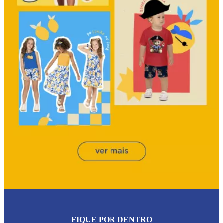
FIQUE POR DENTRO