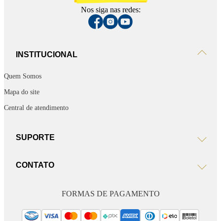
Nos siga nas redes:
INSTITUCIONAL
Quem Somos
Mapa do site
Central de atendimento
SUPORTE
CONTATO
FORMAS DE PAGAMENTO