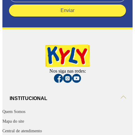
Enviar
Nos siga nas redes:
INSTITUCIONAL
Quem Somos
Mapa do site
Central de atendimento