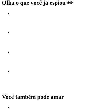
Olha o que você já espiou 👀
Você também pode amar