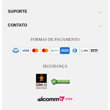
SUPORTE
CONTATO
FORMAS DE PAGAMENTO
SEGURANÇA