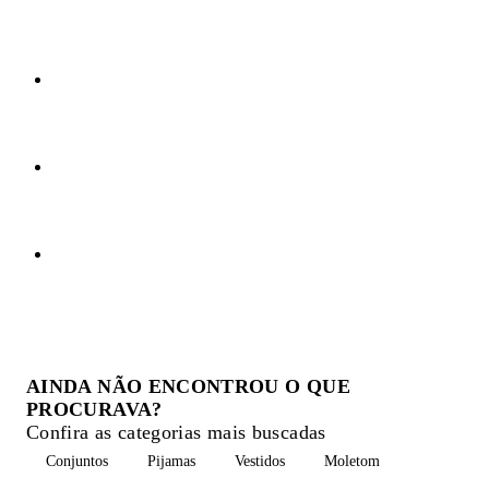
AINDA NÃO ENCONTROU O QUE
PROCURAVA?
Confira as categorias mais buscadas
Conjuntos
Pijamas
Vestidos
Moletom